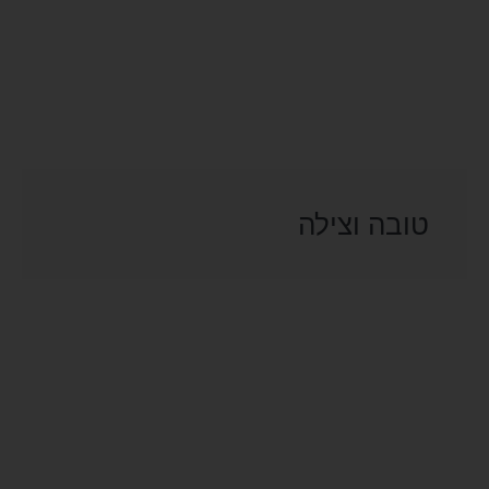
טובה וצילה