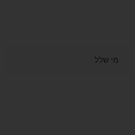
מי שלל