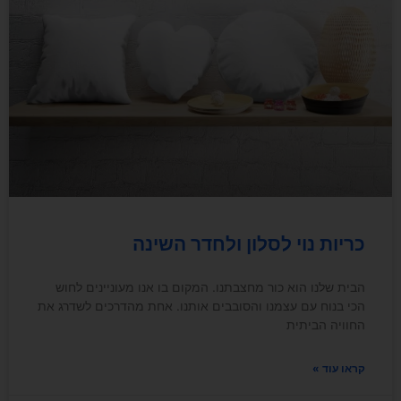
כריות נוי לסלון ולחדר השינה
הבית שלנו הוא כור מחצבתנו. המקום בו אנו מעוניינים לחוש
הכי בנוח עם עצמנו והסובבים אותנו. אחת מהדרכים לשדרג את
החוויה הביתית
קראו עוד »