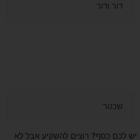
דור ודור
שכטר
יש לכם כסף? רוצים להשקיע אבל לא