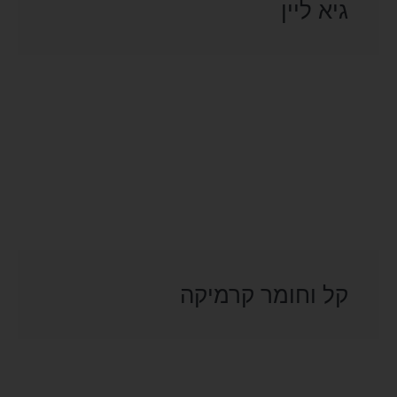
גיא ליין
קל וחומר קרמיקה