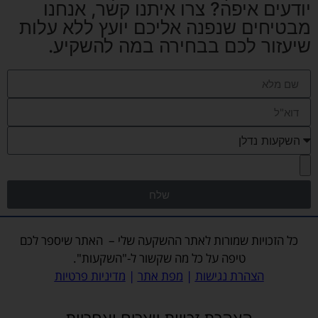
יודעים איפה? צרו איתנו קשר, אנחנו
מבטיחים שנפנה אליכם יועץ ללא עלות
שיעזור לכם בבחירה במה להשקיע.
שלח
כל הזכויות שמורות לאתר
ההשקעה שלי
– האתר שיספר לכם
טיפה על כל מה שקשור ל-"השקעות".
הצהרת נגישות
|
מפת אתר
|
מדיניות פרטיות