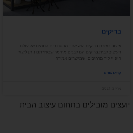
בריקים
עיצוב בעזרת בריקים הוא אחד מהטרנדים החמים של עולם
העיצוב לבית.בריקים הם לבנים מחימר שבעזרתם ניתן ליצור
חיפויי קיר מרהיבים, שמייצרים אמירה
קראו עוד »
מרץ 2, 2021
יועצים מובילים בתחום עיצוב הבית