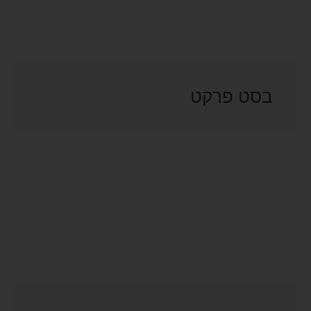
בסט פרקט