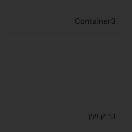
Container3
בריק ועץ