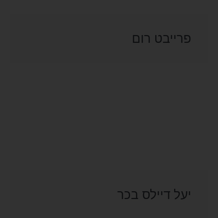
פרייבט רום
יעל דיילס בכר