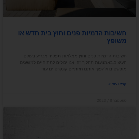
חשיבות הדמיות פנים וחוץ בית חדש או
משופץ
חשיבות הדמיות פנים וחוץ ממלאות תפקיד מכריע בעולם
העיצוב.באמצעות תהליך זה, אנו יכולים לתת חיים למושגים
מופשטים ולהפוך אותם חזותיים קונקרטיים עוד
קראו עוד »
ספטמבר 18, 2023