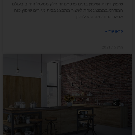
שיפוץ דירות ושיפוץ בתים פרטיים זה חלק ממעגל החיים בעולם
המודרני.בממוצע אחת לעשור מתבצע בבית מגורים שיפוץ כזה
או אחר.החוכמה היא לתכנן
קראו עוד »
מרץ 15, 2021