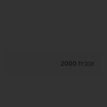
זכוכית 2000