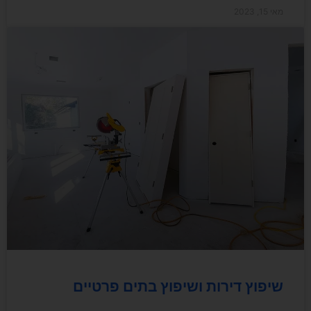
מאי 15, 2023
שיפוץ דירות ושיפוץ בתים פרטיים