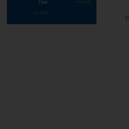
טוב?
קראו עוד »
קראו עוד »
ך