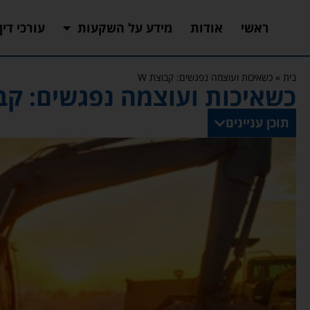
ראשי
אודות
מידע על השקעות
עורכי דין
בית
»
כשאיכות ועוצמה נפגשים: קבוצת W
כשאיכות ועוצמה נפגשים: קבו
תוכן עניינים