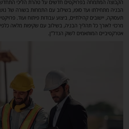
הבניה מתחילתו ועד סופו, בשילוב עם התמחות בשורה של נושאי
תעסוקה, יישובים קהילתיים, ביצוע עבודות פיתוח ועוד. פרויק
מרכזי לאורך כל תהליך הבניה, בשילוב עם שקיפות מלאה כלפי 
אטרקטיביים המותאמים לשוק הנדל"ן.