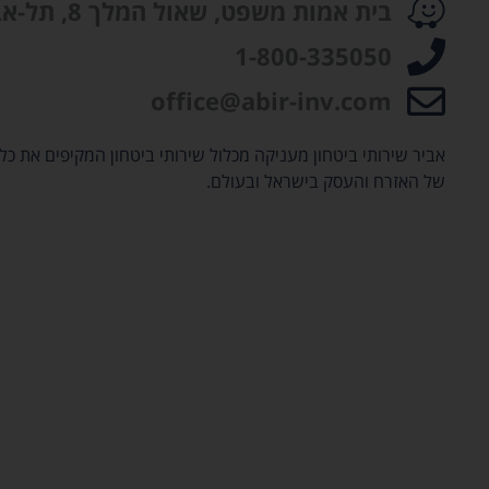
בית אמות משפט, שאול המלך 8, תל-אביב
1-800-335050
office@abir-inv.com
אביר שירותי ביטחון מעניקה מכלול שירותי ביטחון המקיפים את כל
של האזרח והעסק בישראל ובעולם.