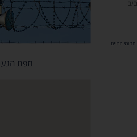
 תחומי החיים
מפת הגעה