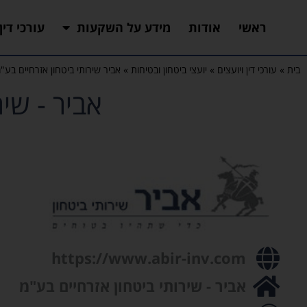
ראשי
אודות
מידע על השקעות
עורכי דין
בית
»
עורכי דין ויועצים
»
יועצי ביטחון ובטיחות
»
אביר שירותי ביטחון אזרחיים בע"
אביר - שיר
https://www.abir-inv.com
אביר - שירותי ביטחון אזרחיים בע"מ