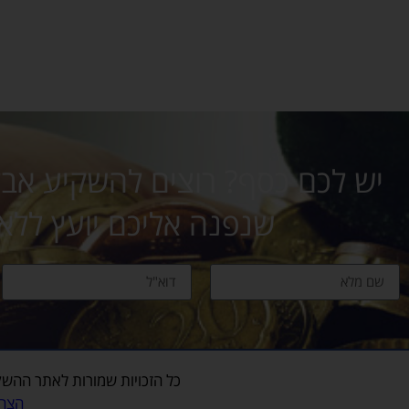
יש לכם כסף? רוצים להשקיע אבל 
שנפנה אליכם יועץ ללא
כל הזכויות שמורות לאתר
ההשק
הצהר