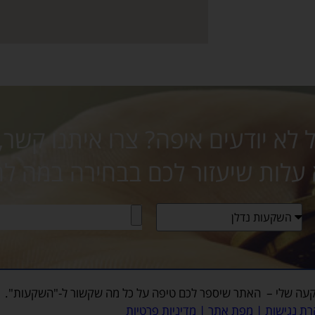
לא יודעים איפה? צרו איתנו קשר,
 עלות שיעזור לכם בבחירה במה ל
עה שלי
– האתר שיספר לכם טיפה על כל מה שקשור ל-"השקעות".
ת נגישות
|
מפת אתר
|
מדיניות פרטיות