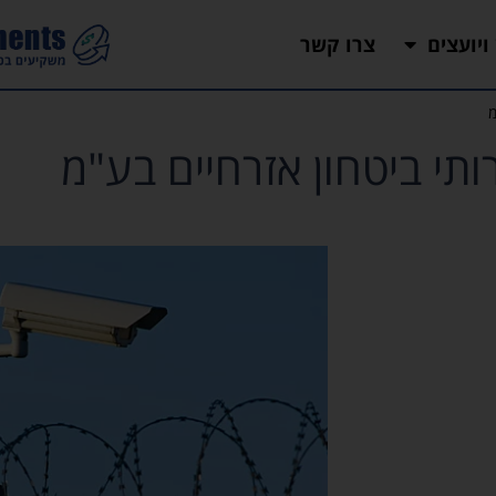
 ויועצים
צרו קשר
מ
ותי ביטחון אזרחיים בע"מ