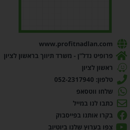
www.profitnadlan.com
פרופיט נדל"ן - משרד תיווך בראשון לציון
ראשון לציון
טלפון: 052-2317940
שלחו ווטסאפ
כתבו לנו במייל
בקרו אותנו בפייסבוק
צפו בערוץ שלנו ביוטיוב