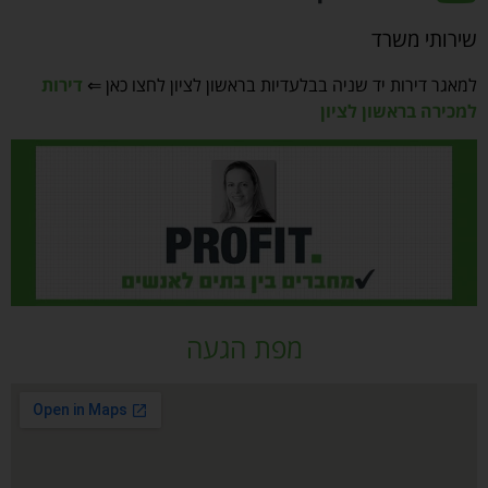
שירותי משרד
למאגר דירות יד שניה בבלעדיות בראשון לציון לחצו כאן ⇐
דירות
למכירה בראשון לציון
מפת הגעה