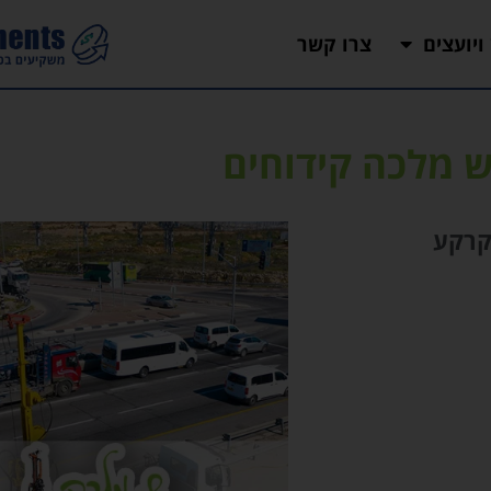
 ויועצים
צרו קשר
 מלכה קידוחים
 קרקע