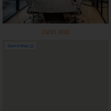
מפת הגעה