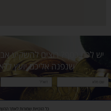
יש לכם כסף? רוצים להשקיע אבל 
שנפנה אליכם יועץ ללא
כל הזכויות שמורות לאתר
ההשק