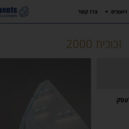
 ויועצים
צרו קשר
זכוכית 2000