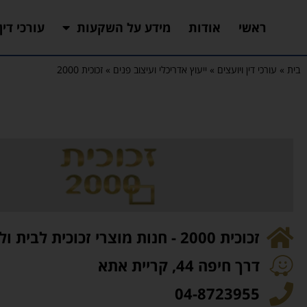
ראשי
אודות
מידע על השקעות
עורכי דין
בית
»
עורכי דין ויועצים
»
ייעוץ אדריכלי ועיצוב פנים
»
זכוכית 2000
זכוכית 2000 - חנות מוצרי זכוכית לבית ולעסק
דרך חיפה 44, קריית אתא
04-8723955