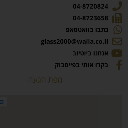
04-8720824
04-8723658
כתבו בוואטסאפ
glass2000@walla.co.il
אנחנו ביוטיוב
בקרו אותי בפייסבוק
מפת הגעה