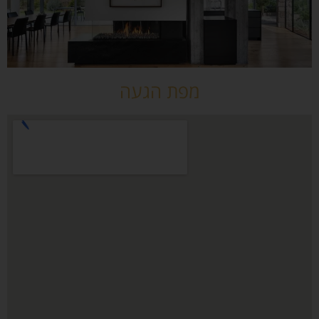
מפת הגעה