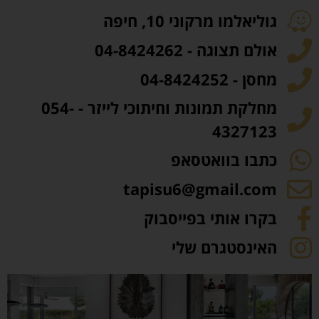
גוליאלמו מרקוני 10, חיפה
אולם תצוגה - 04-8424262
מחסן - 04-8424252
מחלקת תמונות וחיתוכי לייזר - 054-
4327123
כתבו בוואטסאפ
tapisu6@gmail.com
בקרו אותי בפייסבוק
האינסטגרם שלי