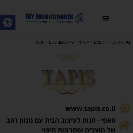
פתח סרגל
בית
»
עורכי דין ויועצים
»
ייעוץ אדריכלי ועיצוב פנים
»
טאפי
טאפי
www.tapis.co.il
טאפי - חנות לעיצוב הבית עם מגוון רחב
של מוצרים ופתרונות חיפוי