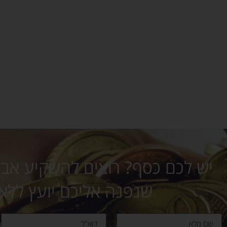
יש לכם כסף? רוצים להשקיע אבל 
שנפנה אליכם יועץ ללא