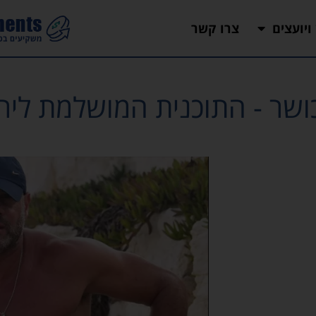
 ויועצים
צרו קשר