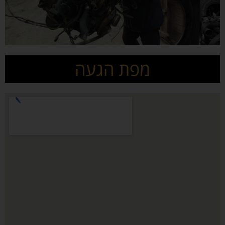
מפת הגעה