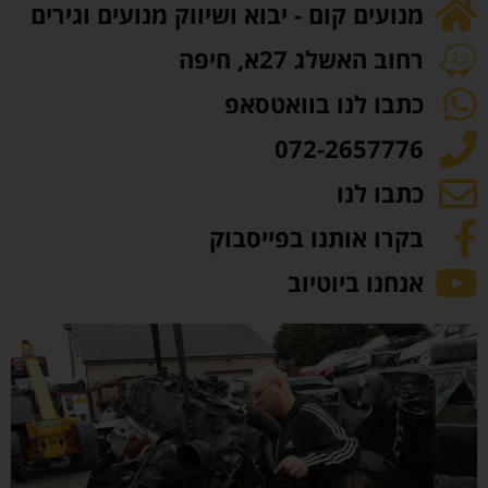
מנועים קום - יבוא ושיווק מנועים וגירים
רחוב האשלג 27א, חיפה
כתבו לנו בוואטסאפ
072-2657776
כתבו לנו
בקרו אותנו בפייסבוק
אנחנו ביוטיוב