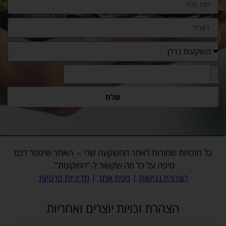
שלח
כל הזכויות שמורות לאתר
ההשקעה שלי
– האתר שיספר לכם
טיפה על כל מה שקשור ל-"השקעות".
הצהרת נגישות
|
מפת אתר
|
מדיניות פרטיות
הצהרת זכויות יוצרים ואחריות