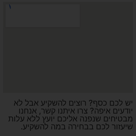
יש לכם כסף? רוצים להשקיע אבל לא
יודעים איפה? צרו איתנו קשר, אנחנו
מבטיחים שנפנה אליכם יועץ ללא עלות
שיעזור לכם בבחירה במה להשקיע.