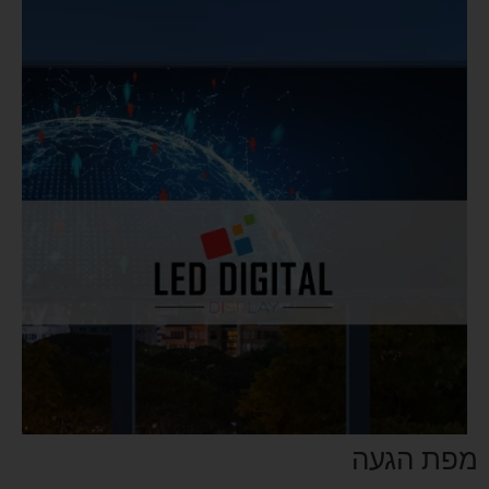
מפת הגעה