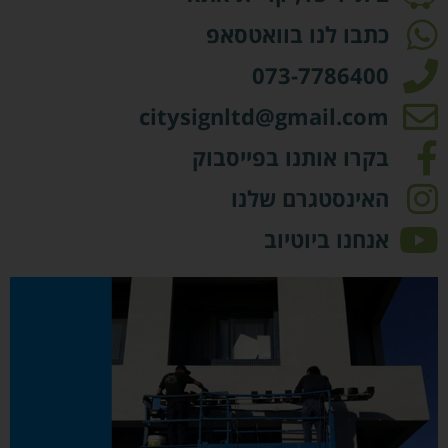
כתבו לנו בוואטסאפ
073-7786400
citysignltd@gmail.com
בקרו אותנו בפייסבוק
האינסטגרם שלנו
אנחנו ביוטיוב