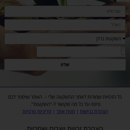
שלח
כל הזכויות שמורות לאתר
ההשקעה שלי
– האתר שיספר לכם
טיפה על כל מה שקשור ל-"השקעות".
הצהרת נגישות
|
מפת אתר
|
מדיניות פרטיות
הצהרת זכויות יוצרים ואחריות