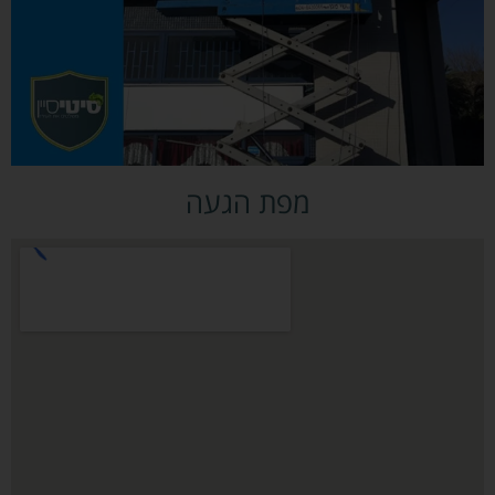
מפת הגעה