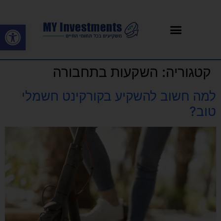
פתח סרגל
קטגוריה:
השקעות בתחבורה
למה חשוב להשקיע בקורקינט חשמלי
טוב?