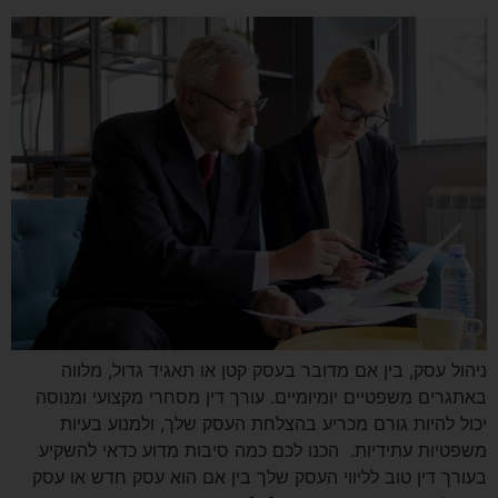
ניהול עסק, בין אם מדובר בעסק קטן או תאגיד גדול, מלווה
באתגרים משפטיים יומיומיים. עורך דין מסחרי מקצועי ומנוסה
יכול להיות גורם מכריע בהצלחת העסק שלך, ולמנוע בעיות
משפטיות עתידיות. הכנו לכם כמה סיבות מדוע כדאי להשקיע
בעורך דין טוב לליווי העסק שלך בין אם הוא עסק חדש או עסק