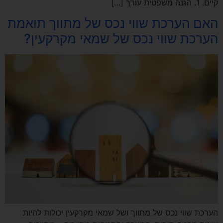
קיים. 1. הגנה משפטית עורך […]
האם הערכת שווי נכס של מתווך תואמת
הערכת שווי נכס של שמאי מקרקעין?
הערכת שווי נכס של מתווך ושל שמאי מקרקעין יכולות להיות