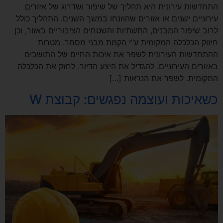
התחדשות עירונית היא תהליך של שיפור ושדרוג של אזורים
עירוניים ישנים או אזורים שהוזנחו במשך השנים. התהליך כולל
לרוב שיפור המבנים, התשתיות והשטחים הציבוריים באזור, וכן
חיזוק הכלכלה המקומית ע"י הקמת מבני מסחר. מטרות
ההתחדשות העירונית לשפר את איכות החיים של התושבים
באזורים העירוניים. להגדיל את היצע הדיור. לחזק את הכלכלה
המקומית. לשפר את הנראות […]
כשאיכות ועוצמה נפגשים: קבוצת W