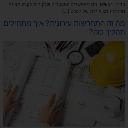
רבים. ראשית, הם מאפשרים למעצבים וללקוחות לקבל תצוגה
מקדימה מציאותית של הפלט […]
מה זה התחדשות עירונית? איך מתחילים
תהליך כזה?