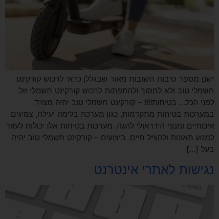
ישנן מספר סיבות חשובות מאוד שבגללן כדאי לרכוש קורקינט
חשמלי טוב ולא לחסוך ולהתפתות לרכוש קורקינט חשמלי זול.
לפני הכל… בטיחות!!!! – קורקינט חשמלי טוב יהיה מצויד
במערכות בטיחות מתקדמות, כגון מערכת בלימה יעילה, צמיגים
איכותיים ומנוף הידראולי להגה. מערכות בטיחות אלו יכולות לעזור
למנוע תאונות ולהציל חיים. ביצועים – קורקינט חשמלי טוב יהיה
בעל […]
נגישות לאתרי אינטרנט