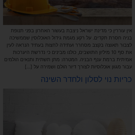
אין עוררין כי מדינת ישראל ניצבת בעשור האחרון בפני תנופת
בניה חסרת תקדים. על רקע מגמת גידול האוכלוסין שממשיכה
לצבור תאוצה בקצב מסחרר ועתידה לחצות בעתיד הנראה לעין
את סף 10 מיליון התושבים, כולנו מבינים כי נדרשת היערכות
אמיתית ברמת ענף הבניה. המטרה: מתן תשתית ותנאים הולמים
עבור מגוון אוכלוסיות לצורך דיור הולם ושמירה על […]
כריות נוי לסלון ולחדר השינה