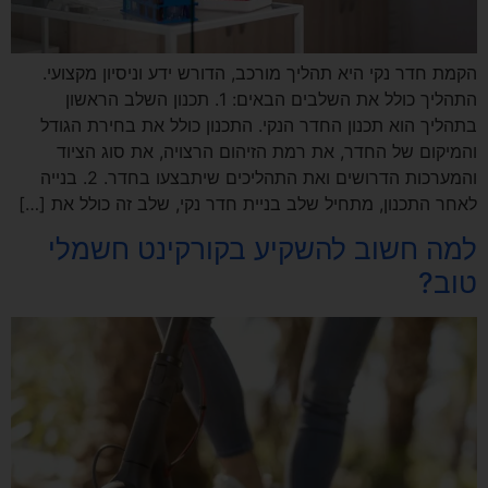
הקמת חדר נקי היא תהליך מורכב, הדורש ידע וניסיון מקצועי.
התהליך כולל את השלבים הבאים: 1. תכנון השלב הראשון
בתהליך הוא תכנון החדר הנקי. התכנון כולל את בחירת הגודל
והמיקום של החדר, את רמת הזיהום הרצויה, את סוג הציוד
והמערכות הדרושים ואת התהליכים שיתבצעו בחדר. 2. בנייה
לאחר התכנון, מתחיל שלב בניית חדר נקי, שלב זה כולל את […]
למה חשוב להשקיע בקורקינט חשמלי
טוב?