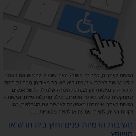
נגישות לאתרים, כמה זה חשוב? האם שווה לי להנגיש את האתר
שלי? נגישות לאתרי אינטרנט היא חשובה מאוד הן מבחינת החוק
(קראו חוק נגישות) והן מבחינת העזרה שלנו לקהל של אנשים
שמתקשים לגלוש באתרי אינטרנט בגלל מוגבלות פיזית. נגישות –
נגישות לאתרי אינטרנט מאפשרת לאנשים עם מוגבלויות, כגון
לקויות ראייה, לקויות שמיעה או לקויות מוטוריות, […]
חשיבות הדמיות פנים וחוץ בית חדש או
משופץ