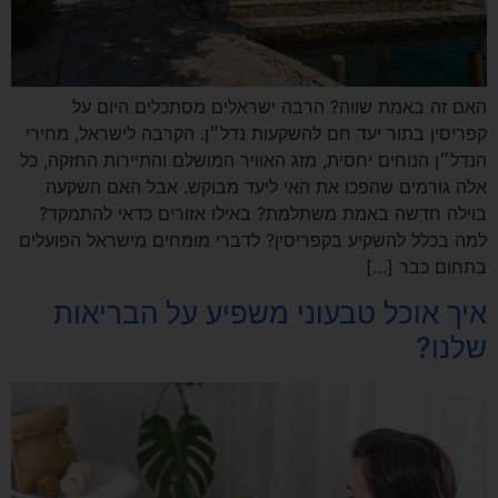
האם זה באמת שווה? הרבה ישראלים מסתכלים היום על
קפריסין בתור יעד חם להשקעות נדל״ן. הקרבה לישראל, מחירי
הנדל״ן הנוחים יחסית, מזג האוויר המושלם והתיירות החזקה, כל
אלה גורמים שהפכו את האי ליעד מבוקש. אבל האם השקעה
בוילה חדשה באמת משתלמת? באילו אזורים כדאי להתמקד?
למה בכלל להשקיע בקפריסין? לדברי מומחים מישראל הפועלים
בתחום כבר […]
איך אוכל טבעוני משפיע על הבריאות
שלנו?