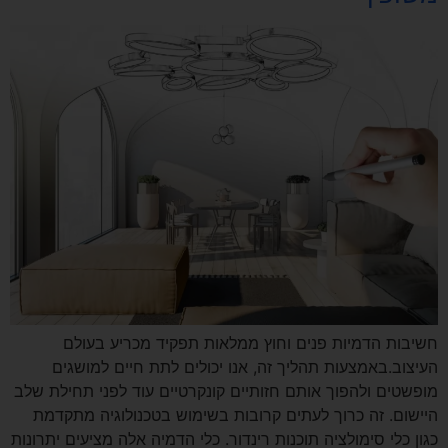
חשיבות הדמיות פנים וחוץ ממלאות תפקיד מכריע בעולם
העיצוב.באמצעות תהליך זה, אנו יכולים לתת חיים למושגים
מופשטים ולהפוך אותם חזותיים קונקרטיים עוד לפני תחילת שלב
היישום. זה כרוך לעתים קרובות בשימוש בטכנולוגיה מתקדמת
כגון כלי סימולציה תוכנות רינדור. כלי הדמיה אלה מציעים יתרונות