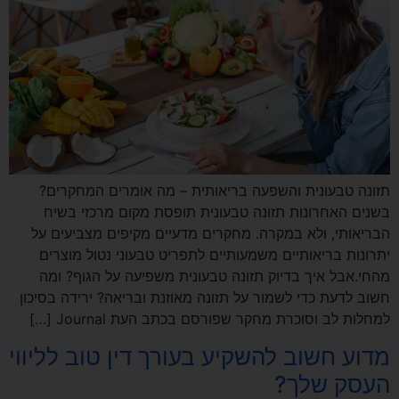
תזונה טבעונית והשפעה בריאותית – מה אומרים המחקרים?
בשנים האחרונות תזונה טבעונית תופסת מקום מרכזי בשיח
הבריאותי, ולא במקרה. מחקרים מדעיים מקיפים מצביעים על
יתרונות בריאותיים משמעותיים לתפריט טבעוני נטול מוצרים
מהחי.אבל איך בדיוק תזונה טבעונית משפיעה על הגוף? ומה
חשוב לדעת כדי לשמור על תזונה מאוזנת ובריאה? ירידה בסיכון
למחלות לב וסוכרת מחקר שפורסם בכתב העת Journal […]
מדוע חשוב להשקיע בעורך דין טוב לליווי
העסק שלך?