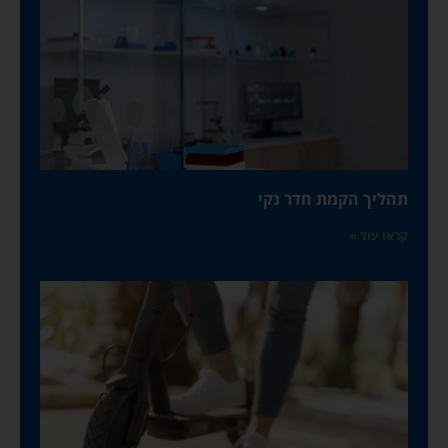
תהליך הקמת חדר נקי
קראו עוד »