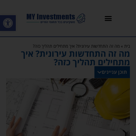
פתח סרגל
בית
»
מה זה התחדשות עירונית? איך מתחילים תהליך כזה?
מה זה התחדשות עירונית? איך
מתחילים תהליך כזה?
תוכן עניינים