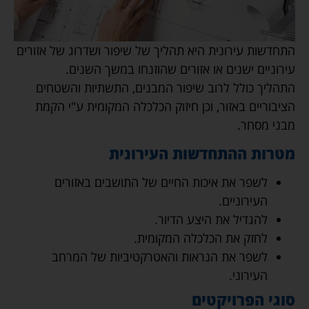
התחדשות עירונית היא תהליך של שיפור ושדרוג של אזורים
עירוניים ישנים או אזורים שהוזנחו במשך השנים.
התהליך כולל לרוב שיפור המבנים, התשתיות והשטחים
הציבוריים באזור, וכן חיזוק הכלכלה המקומית ע"י הקמת
מבני מסחר.
מטרות ההתחדשות העירונית
לשפר את איכות החיים של התושבים באזורים
העירוניים.
להגדיל את היצע הדיור.
לחזק את הכלכלה המקומית.
לשפר את הנראות והאטרקטיביות של המרחב
העירוני.
סוגי הפרויקטים