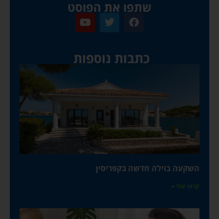
שתפו את הפוסט​
כתבות נוספות ​
השקעה בוילה חדשה בקפריסין
קראו עוד »