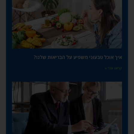
איך אוכל טבעוני משפיע על הבריאות שלנו?
קראו עוד »