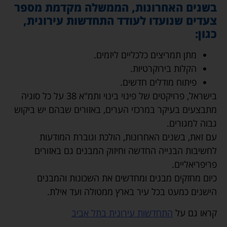
בשנים האחרונות, הממשלה מקדמת מספר
צעדים שנועדו לעודד התחדשות עירונית,
כגון:
מתן תמריצים כלכליים ליזמים.
הקלות בירוקרטיות.
פיתוח מודלים חדשים.
בישראל, פרויקטים של פינוי בינוי ותמ"א 38 על כל סוגיה
מתבצעים בעיקר במרכזי הערים, באזורים שבהם יש ביקוש
גבוה למגורים.
עם זאת, בשנים האחרונות, הולכת וגוברת המודעות
לחשיבות הבנייה החדשה וחיזוק המבנים גם באזורים
פריפריאליים.
כיום מחזקים מבנים ומחדשים את השכונות והמבנים
הישנים כמעט בכל עיר בארץ ממטולה ועד אילת.
קראו גם על
התחדשות עירונית בתל אביב