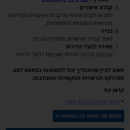
קבלת אישורים
היזם או הקבלן אחראי על קבלת האישורים הנדרשים
מהרשויות המקומיות הממשלתיות.
בנייה
לאחר קבלת האישורים, מתחילה הבנייה.
מסירה לבעלי הדירות
עם סיום הבנייה, הדירות מועברות לבעלי הדירות.
חשוב לציין שהתהליך יכול להשתנות בהתאם לסוג
הפרויקט והרשויות המקומיות המעורבות.
קראו עוד
*
דירות להשקעה בעיר חיפה
סיכום מה שהיה לנו במאמר