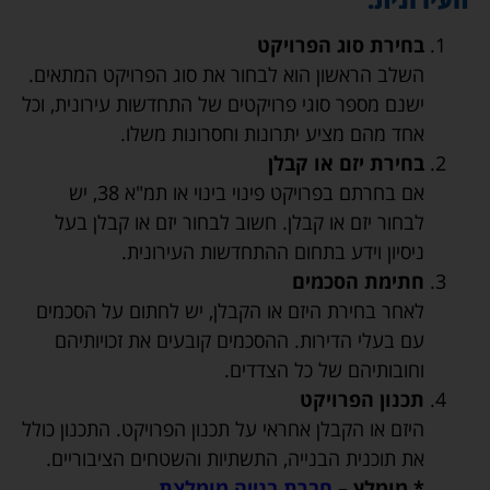
בחירת סוג הפרויקט
השלב הראשון הוא לבחור את סוג הפרויקט המתאים.
ישנם מספר סוגי פרויקטים של התחדשות עירונית, וכל
אחד מהם מציע יתרונות וחסרונות משלו.
בחירת יזם או קבלן
אם בחרתם בפרויקט פינוי בינוי או תמ"א 38, יש
לבחור יזם או קבלן. חשוב לבחור יזם או קבלן בעל
ניסיון וידע בתחום ההתחדשות העירונית.
חתימת הסכמים
לאחר בחירת היזם או הקבלן, יש לחתום על הסכמים
עם בעלי הדירות. ההסכמים קובעים את זכויותיהם
וחובותיהם של כל הצדדים.
תכנון הפרויקט
היזם או הקבלן אחראי על תכנון הפרויקט. התכנון כולל
את תוכנית הבנייה, התשתיות והשטחים הציבוריים.
* מומלץ –
חברת בנייה מומלצת