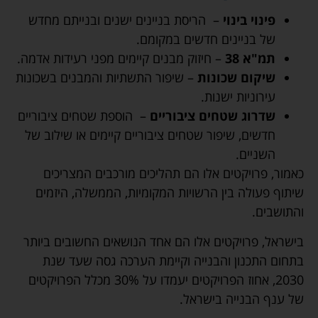
פינוי בינוי
– הריסת בניינים ישנים ובנייתם מחדש
של בניינים חדשים במקומם.
תמ"א 38
– חיזוק מבנים קיימים מפני רעידות אדמה.
שיקום שכונות
– שיפור התשתיות והמבנים בשכונות
עירוניות ישנות.
שדרוג שטחים ציבוריים
– הוספת שטחים ציבוריים
חדשים, שיפור שטחים ציבוריים קיימים או שילוב של
השניים.
כאמור, פרויקטים אלו הם תהליכים מורכבים המצריכים
שיתוף פעולה בין הרשויות המקומיות, הממשלה, היזמים
והתושבים.
בישראל, פרויקטים אלו הם אחד הנושאים החשובים ביותר
בתחום התכנון והבנייה וקיימת הערכה גסה שעד שנת
2030, אחוז הפרויקטים יעמדו על 30% מכלל הפרויקטים
של ענף הבנייה בישראל.