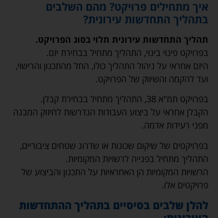
איך מתחילים פרויקט? מהם השלבים
בתהליך התחדשות עירונית?
תהליך התחדשות עירונית תלוי בסוג הפרויקט.
בפרויקט פינוי בינוי, התהליך מתחיל בבחירת יזם.
היזם אחראי על ניהול התהליך כולו, החל מהתכנון והרישוי,
ועד להקמה והשיווק של הפרויקט.
בפרויקט תמ"א 38, התהליך מתחיל בבחירת קבלן.
הקבלן אחראי על ביצוע העבודות הנדרשות לחיזוק המבנה
מפני רעידות אדמה.
בפרויקטים של שיקום שכונות או שדרוג שטחים ציבוריים,
התהליך מתחיל בפנייה לרשויות המקומיות.
הרשויות המקומיות הן האחראיות על התכנון והביצוע של
פרויקטים אלו.
להלן שלבים בסיסיים בתהליך ההתחדשות
העירונית: